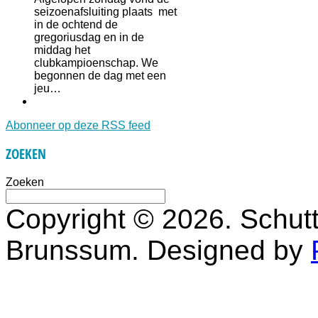
seizoenafsluiting plaats met
in de ochtend de
gregoriusdag en in de
middag het
clubkampioenschap. We
begonnen de dag met een
jeu…
Abonneer op deze RSS feed
ZOEKEN
Zoeken
Copyright © 2026. Schutt
Brunssum. Designed by