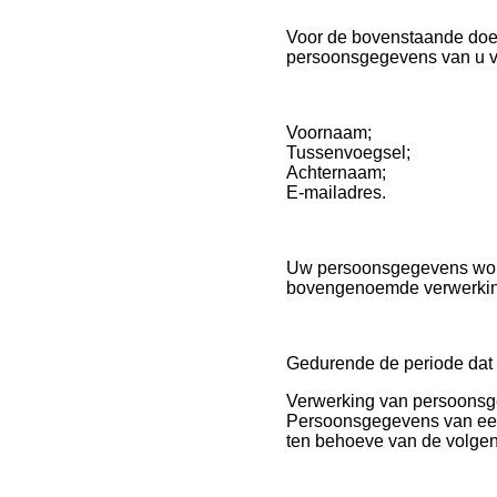
Voor de bovenstaande doel
persoonsgegevens van u v
Voornaam;
Tussenvoegsel;
Achternaam;
E-mailadres.
Uw persoonsgegevens wo
bovengenoemde verwerking
Gedurende de periode dat
Verwerking van persoonsg
Persoonsgegevens van ee
ten behoeve van de volgend