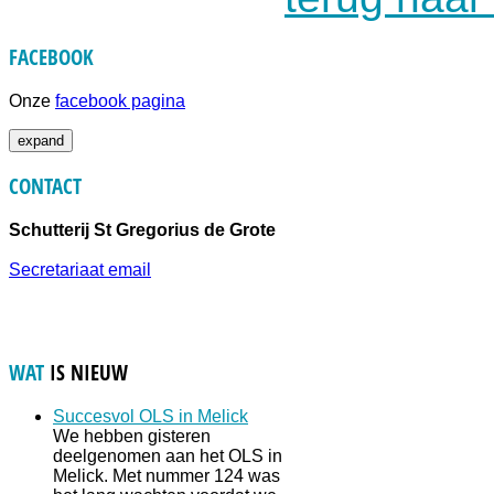
FACEBOOK
Onze
facebook pagina
expand
CONTACT
Schutterij St Gregorius de Grote
Secretariaat email
WAT
IS NIEUW
Succesvol OLS in Melick
We hebben gisteren
deelgenomen aan het OLS in
Melick. Met nummer 124 was