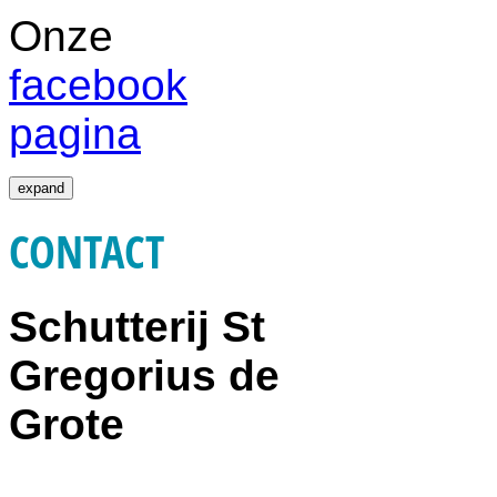
Onze
facebook
pagina
expand
CONTACT
Schutterij St
Gregorius de
Grote