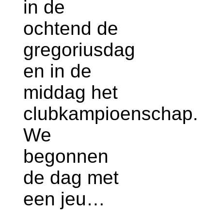
in de
ochtend de
gregoriusdag
en in de
middag het
clubkampioenschap.
We
begonnen
de dag met
een jeu…