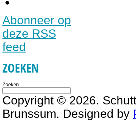
Abonneer op
deze RSS
feed
ZOEKEN
Zoeken
Copyright © 2026. Schutt
Brunssum. Designed by