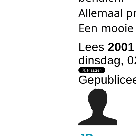
Allemaal pr
Een mooie 
Lees
2001
dinsdag, 
Gepublicee