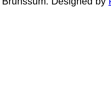
Brunssum. Designed by