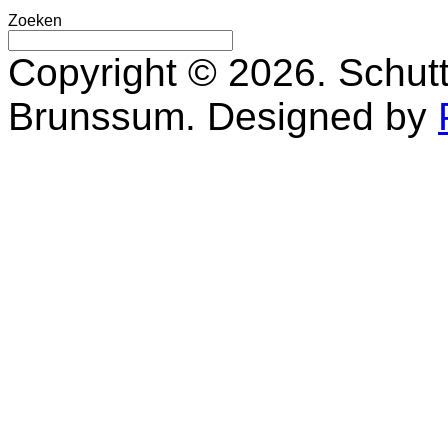
Zoeken
Copyright © 2026. Schutt
Brunssum. Designed by