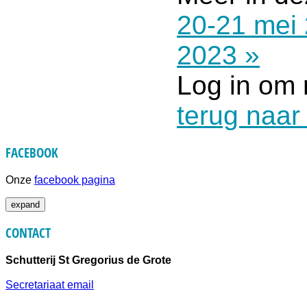
20-21 mei
2023 »
Log in om 
terug naar
FACEBOOK
Onze
facebook pagina
expand
CONTACT
Schutterij St Gregorius de Grote
Secretariaat email