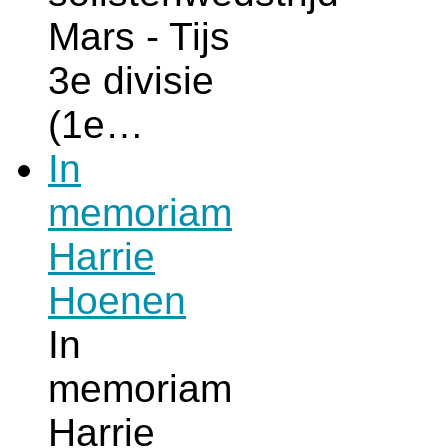
Mars - Tijs
3e divisie
(1e…
In
memoriam
Harrie
Hoenen
In
memoriam
Harrie