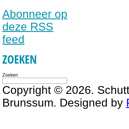
Abonneer op
deze RSS
feed
ZOEKEN
Zoeken
Copyright © 2026. Schutt
Brunssum. Designed by