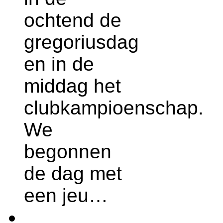
ochtend de
gregoriusdag
en in de
middag het
clubkampioenschap.
We
begonnen
de dag met
een jeu…