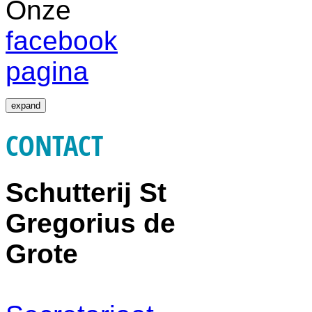
Onze
facebook
pagina
expand
CONTACT
Schutterij St
Gregorius de
Grote