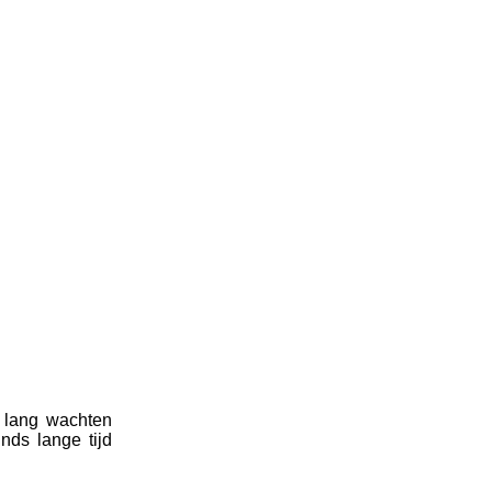
 lang wachten
nds lange tijd