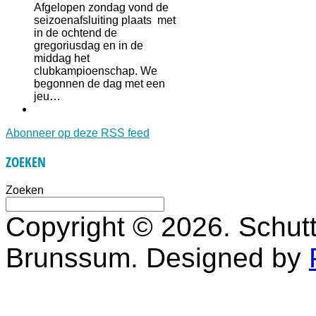
Afgelopen zondag vond de
seizoenafsluiting plaats met
in de ochtend de
gregoriusdag en in de
middag het
clubkampioenschap. We
begonnen de dag met een
jeu…
Abonneer op deze RSS feed
ZOEKEN
Zoeken
Copyright © 2026. Schutt
Brunssum. Designed by