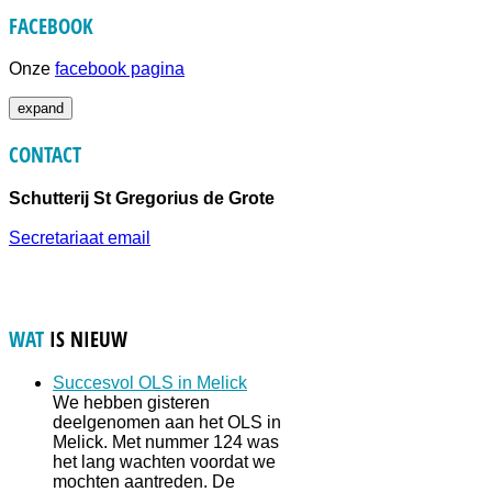
FACEBOOK
Onze
facebook pagina
expand
CONTACT
Schutterij St Gregorius de Grote
Secretariaat email
WAT
IS NIEUW
Succesvol OLS in Melick
We hebben gisteren
deelgenomen aan het OLS in
Melick. Met nummer 124 was
het lang wachten voordat we
mochten aantreden. De