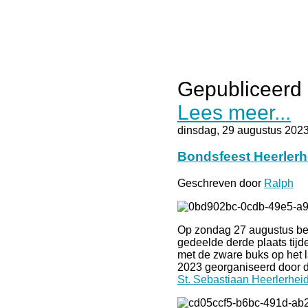
Gepubliceerd 
Lees meer...
dinsdag, 29 augustus 202
Bondsfeest Heerlerh
Geschreven door
Ralph
Op zondag 27 augustus be
gedeelde derde plaats tijd
met de zware buks op het 
2023 georganiseerd door 
St. Sebastiaan Heerlerhei