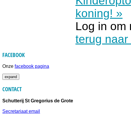
Kinderopt
koning! »
Log in om 
terug naar
FACEBOOK
Onze
facebook pagina
expand
CONTACT
Schutterij St Gregorius de Grote
Secretariaat email