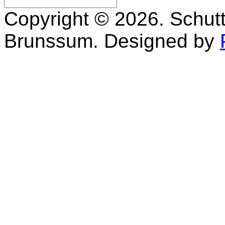
Copyright © 2026. Schutt
Brunssum. Designed by