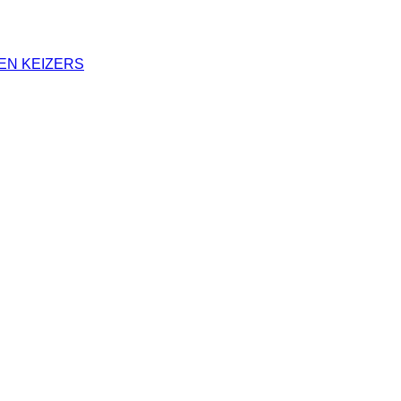
EN KEIZERS