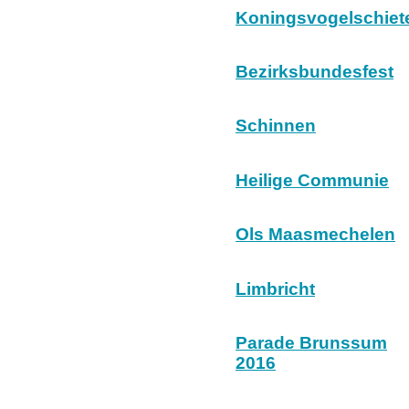
Koningsvogelschiet
Bezirksbundesfest
Schinnen
Heilige Communie
Ols Maasmechelen
Limbricht
Parade Brunssum
2016