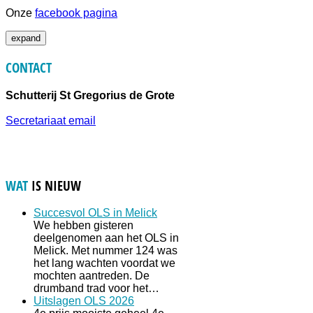
Onze
facebook pagina
expand
CONTACT
Schutterij St Gregorius de Grote
Secretariaat email
WAT
IS NIEUW
Succesvol OLS in Melick
We hebben gisteren
deelgenomen aan het OLS in
Melick. Met nummer 124 was
het lang wachten voordat we
mochten aantreden. De
drumband trad voor het…
Uitslagen OLS 2026