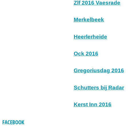
Zlf 2016 Vaesrade
Merkelbeek
Heerlerheide
Ock 2016
Gregoriusdag 2016
Schutters bij Radar
Kerst Inn 2016
FACEBOOK